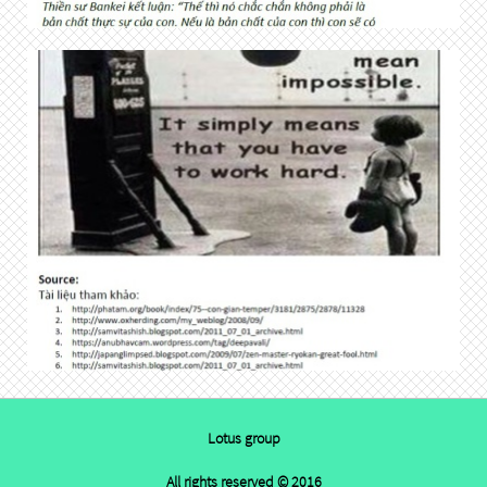
Lotus group
All rights reserved © 2016